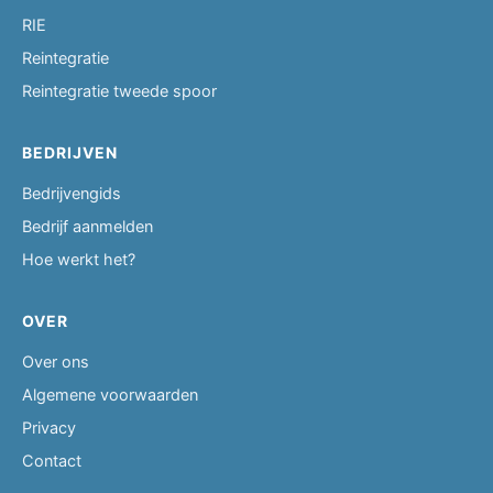
RIE
Reintegratie
Reintegratie tweede spoor
BEDRIJVEN
Bedrijvengids
Bedrijf aanmelden
Hoe werkt het?
OVER
Over ons
Algemene voorwaarden
Privacy
Contact