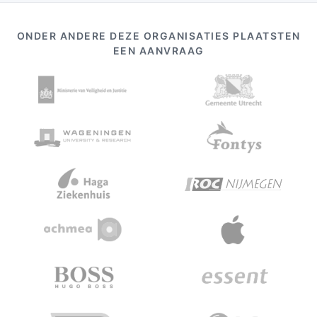
ONDER ANDERE DEZE ORGANISATIES PLAATSTEN
EEN AANVRAAG