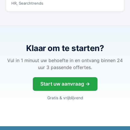
HR, Searchtrends
Klaar om te starten?
Vul in 1 minuut uw behoefte in en ontvang binnen 24
uur 3 passende offertes.
Start uw aanvraag →
Gratis & vrijblijvend