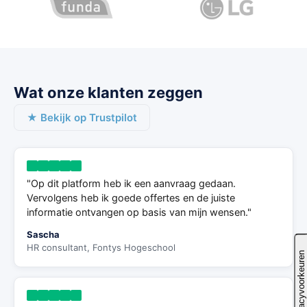
Wat onze klanten zeggen
★ Bekijk op Trustpilot
"Op dit platform heb ik een aanvraag gedaan.
Vervolgens heb ik goede offertes en de juiste
informatie ontvangen op basis van mijn wensen."
Sascha
HR consultant, Fontys Hogeschool