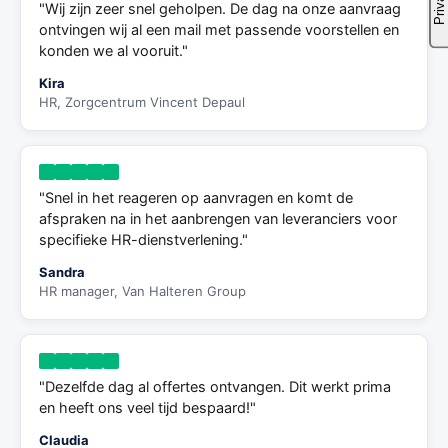
"Wij zijn zeer snel geholpen. De dag na onze aanvraag
ontvingen wij al een mail met passende voorstellen en
konden we al vooruit."
Kira
HR, Zorgcentrum Vincent Depaul
"Snel in het reageren op aanvragen en komt de
afspraken na in het aanbrengen van leveranciers voor
specifieke HR-dienstverlening."
Sandra
HR manager, Van Halteren Group
"Dezelfde dag al offertes ontvangen. Dit werkt prima
en heeft ons veel tijd bespaard!"
Claudia