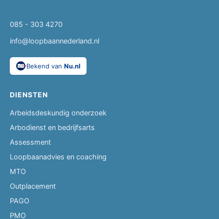
085 - 303 4270
info@loopbaannederland.nl
Bekend van
Nu.nl
DIENSTEN
Arbeidsdeskundig onderzoek
Arbodienst en bedrijfsarts
Assessment
Loopbaanadvies en coaching
MTO
Outplacement
PAGO
PMO