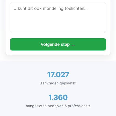
Volgende stap →
17.027
aanvragen geplaatst
1.360
aangesloten bedrijven & professionals