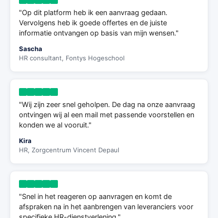
"Op dit platform heb ik een aanvraag gedaan.
Vervolgens heb ik goede offertes en de juiste
informatie ontvangen op basis van mijn wensen."
Sascha
HR consultant, Fontys Hogeschool
"Wij zijn zeer snel geholpen. De dag na onze aanvraag
ontvingen wij al een mail met passende voorstellen en
konden we al vooruit."
Kira
HR, Zorgcentrum Vincent Depaul
"Snel in het reageren op aanvragen en komt de
afspraken na in het aanbrengen van leveranciers voor
specifieke HR-dienstverlening."