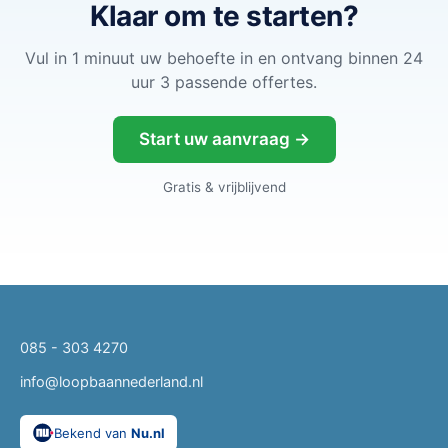
Klaar om te starten?
Vul in 1 minuut uw behoefte in en ontvang binnen 24
uur 3 passende offertes.
Start uw aanvraag →
Gratis & vrijblijvend
085 - 303 4270
info@loopbaannederland.nl
Bekend van
Nu.nl