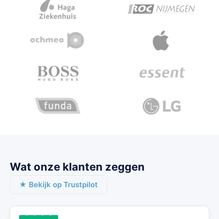
Wat onze klanten zeggen
★ Bekijk op Trustpilot