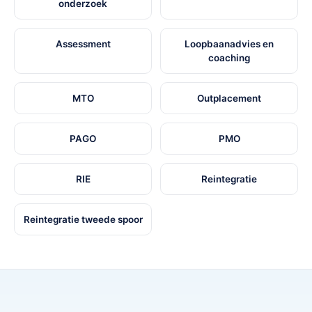
onderzoek
Assessment
Loopbaanadvies en
coaching
MTO
Outplacement
PAGO
PMO
RIE
Reintegratie
Reintegratie tweede spoor