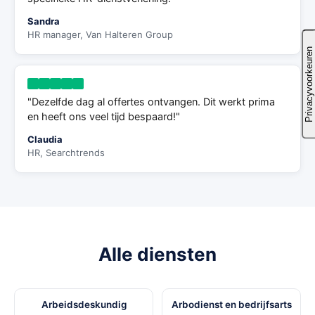
Sandra
HR manager, Van Halteren Group
"Dezelfde dag al offertes ontvangen. Dit werkt prima
en heeft ons veel tijd bespaard!"
Claudia
HR, Searchtrends
Alle diensten
Arbeidsdeskundig
Arbodienst en bedrijfsarts