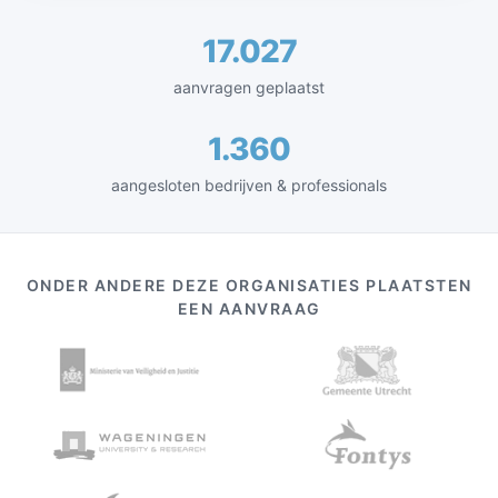
17.027
aanvragen geplaatst
1.360
aangesloten bedrijven & professionals
ONDER ANDERE DEZE ORGANISATIES PLAATSTEN
EEN AANVRAAG