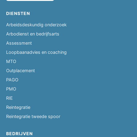
DIENSTEN
Arbeidsdeskundig onderzoek
Arbodienst en bedrijfsarts
Assessment
Loopbaanadvies en coaching
MTO
Outplacement
PAGO
PMO
RIE
Reintegratie
Reintegratie tweede spoor
BEDRIJVEN